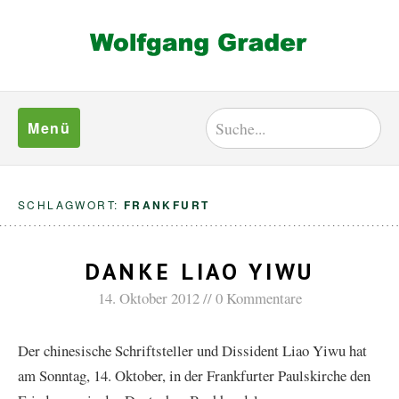
Menü
SCHLAGWORT:
FRANKFURT
DANKE LIAO YIWU
14. Oktober 2012
0 Kommentare
Der chinesische Schriftsteller und Dissident Liao Yiwu hat
am Sonntag, 14. Oktober, in der Frankfurter Paulskirche den