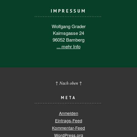
IMPRESSUM
Wolfgang Grader
Kaimsgasse 24
96052 Bamberg
... mehr Info
↑ Nach oben ↑
META
Anmelden
Eintrags-Feed
Kommentar-Feed
WordPress.org