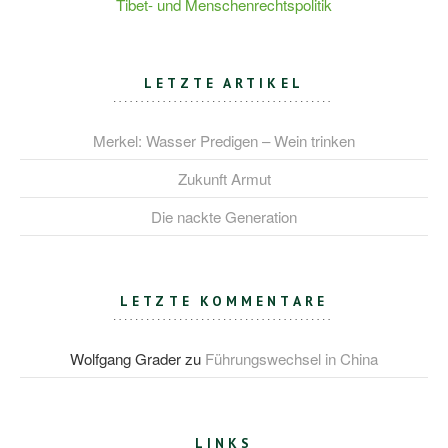
Tibet- und Menschenrechtspolitik
LETZTE ARTIKEL
Merkel: Wasser Predigen – Wein trinken
Zukunft Armut
Die nackte Generation
LETZTE KOMMENTARE
Wolfgang Grader
zu
Führungswechsel in China
LINKS