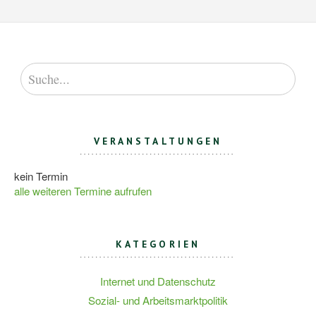
VERANSTALTUNGEN
kein Termin
alle weiteren Termine aufrufen
KATEGORIEN
Internet und Datenschutz
Sozial- und Arbeitsmarktpolitik