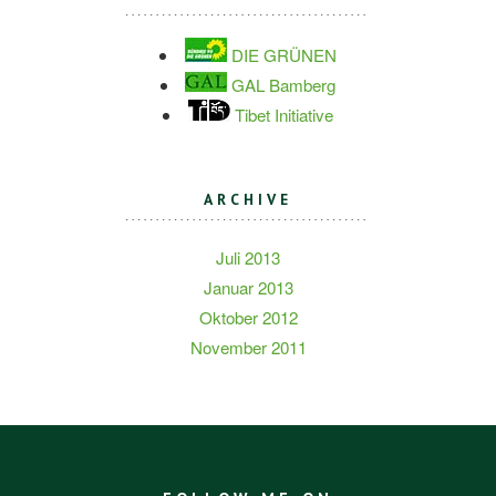
DIE GRÜNEN
GAL Bamberg
Tibet Initiative
ARCHIVE
Juli 2013
Januar 2013
Oktober 2012
November 2011