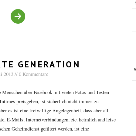
KTE GENERATION
li 2013
0 Kommentare
e Menschen über Facebook mit vielen Fotos und Texten
 Intimes preisgeben, ist sicherlich nicht immer zu
aber es ist eine freiwillige Angelegenheit, dass aber all
te, E-Mails, Internetverbindungen, etc. heimlich und leise
chen Geheimdienst gefiltert werden, ist eine