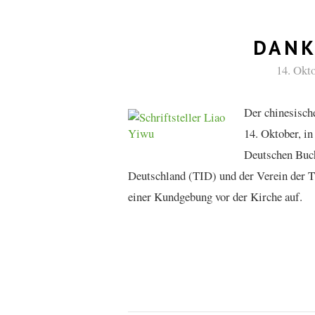
DANK
14. Okt
Der chinesisch
14. Oktober, in
Deutschen Buch
Deutschland (TID) und der Verein der Ti
einer Kundgebung vor der Kirche auf.