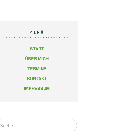
MENÜ
START
ÜBER MICH
TERMINE
KONTAKT
IMPRESSUM