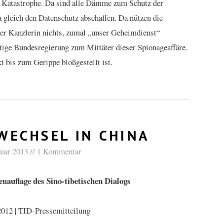
e Katastrophe. Da sind alle Dämme zum Schutz der
 gleich den Datenschutz abschaffen. Da nützen die
er Kanzlerin nichts, zumal „unser Geheimdienst“
tige Bundesregierung zum Mittäter dieser Spionageaffäre.
t bis zum Gerippe bloßgestellt ist.
ECHSEL IN CHINA
nuar 2013
1 Kommentar
uauflage des Sino-tibetischen Dialogs
012 | TID-Pressemitteilung