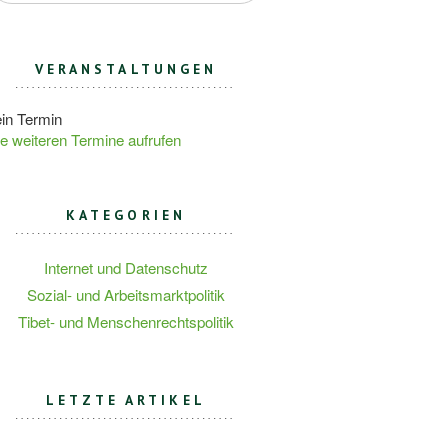
VERANSTALTUNGEN
in Termin
le weiteren Termine aufrufen
KATEGORIEN
Internet und Datenschutz
Sozial- und Arbeitsmarktpolitik
Tibet- und Menschenrechtspolitik
LETZTE ARTIKEL