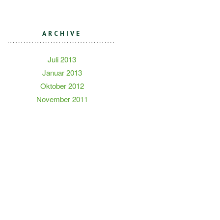
ARCHIVE
Juli 2013
Januar 2013
Oktober 2012
November 2011