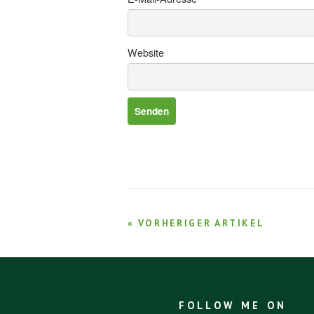
Website
« VORHERIGER ARTIKEL
FOLLOW ME ON