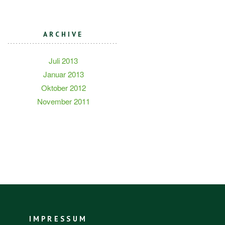
ARCHIVE
Juli 2013
Januar 2013
Oktober 2012
November 2011
IMPRESSUM