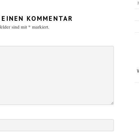
 EINEN KOMMENTAR
tfelder sind mit
*
markiert.