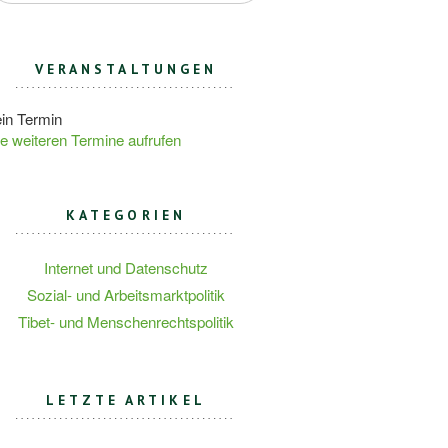
VERANSTALTUNGEN
in Termin
le weiteren Termine aufrufen
KATEGORIEN
Internet und Datenschutz
Sozial- und Arbeitsmarktpolitik
Tibet- und Menschenrechtspolitik
LETZTE ARTIKEL