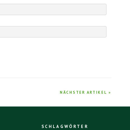
NÄCHSTER ARTIKEL »
SCHLAGWÖRTER