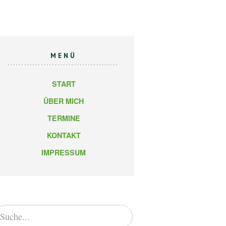
MENÜ
START
ÜBER MICH
TERMINE
KONTAKT
IMPRESSUM