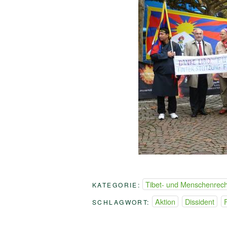
Tibet- und Menschenrecht
KATEGORIE:
Aktion
Dissident
SCHLAGWORT: