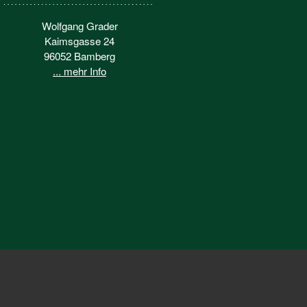
Wolfgang Grader
Kaimsgasse 24
96052 Bamberg
... mehr Info